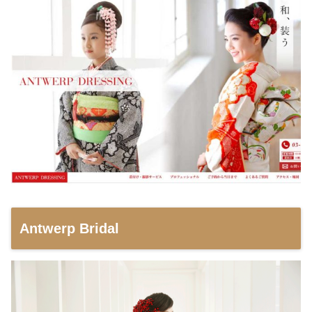
Antwerp Bridal