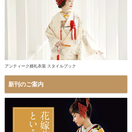
アンティーク婚礼衣装 スタイルブック
新刊のご案内