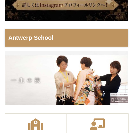
Antwerp School