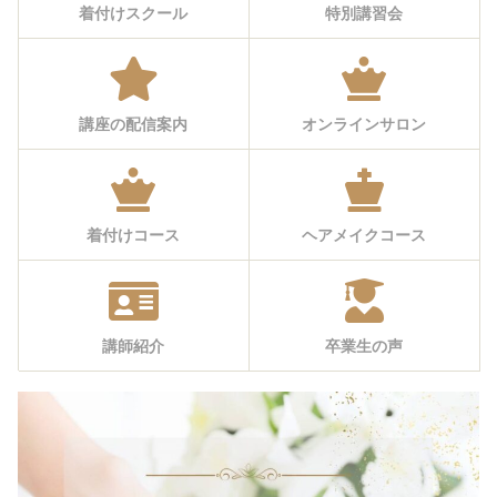
着付けスクール
特別講習会
講座の配信案内
オンラインサロン
着付けコース
ヘアメイクコース
講師紹介
卒業生の声