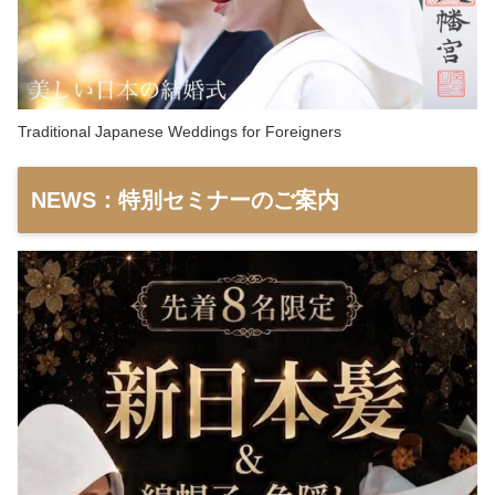
Traditional Japanese Weddings for Foreigners
NEWS：特別セミナーのご案内