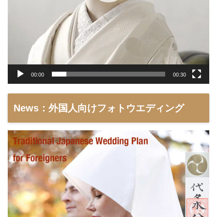
00:00
00:30
News：外国人向けフォトウエディング