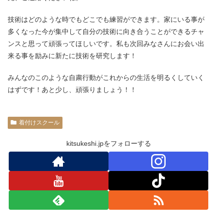
技術はどのような時でもどこでも練習ができます。家にいる事が
多くなった今が集中して自分の技術に向き合うことができるチャ
ンスと思って頑張ってほしいです。私も次回みなさんにお会い出
来る事を励みに新たに技術を研究します！
みんなのこのような自粛行動がこれからの生活を明るくしていく
はずです！あと少し、頑張りましょう！！
着付けスクール
kitsukeshi.jpをフォローする