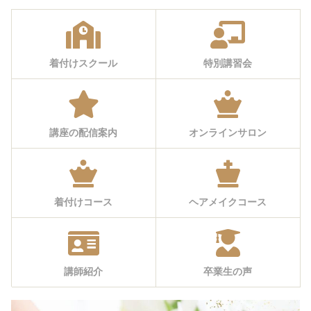
着付けスクール
特別講習会
講座の配信案内
オンラインサロン
着付けコース
ヘアメイクコース
講師紹介
卒業生の声