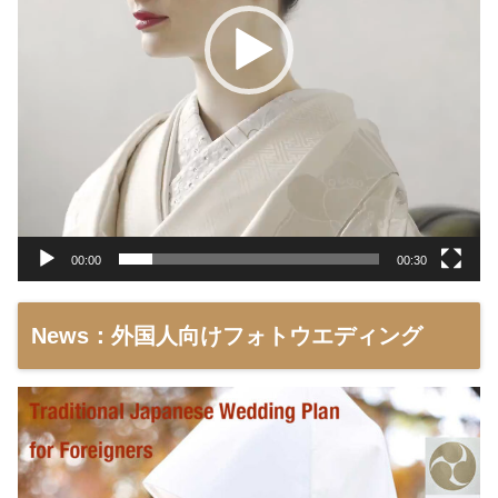
00:00
00:30
News：外国人向けフォトウエディング