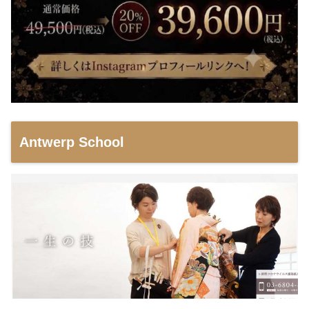
Antwerp School