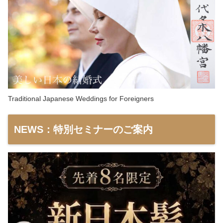
Traditional Japanese Weddings for Foreigners
NEWS：特別セミナーのご案内