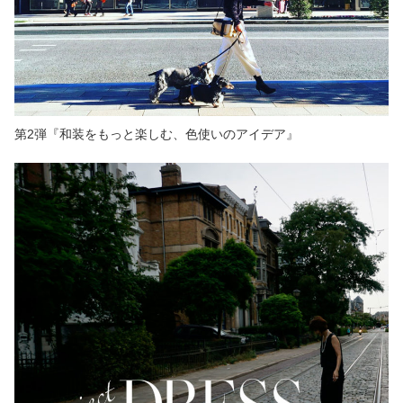
第2弾『和装をもっと楽しむ、色使いのアイデア』