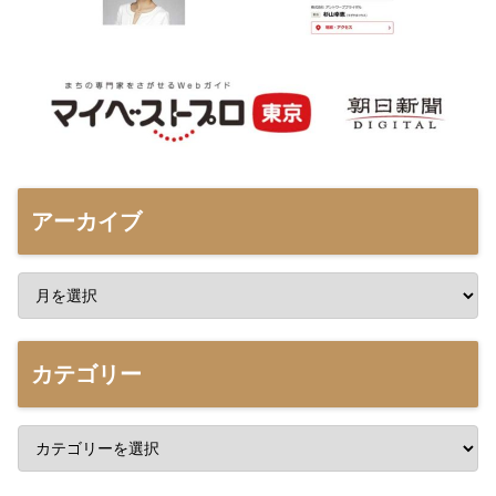
アーカイブ
カテゴリー