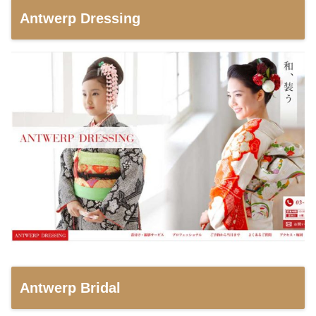
Antwerp Dressing
Antwerp Bridal