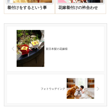
着付けをするという事
花嫁着付けの衿合わせ
新日本髪の花嫁様
フォトウェデイング