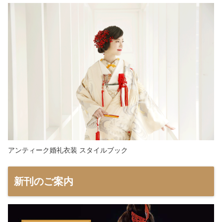
アンティーク婚礼衣装 スタイルブック
新刊のご案内