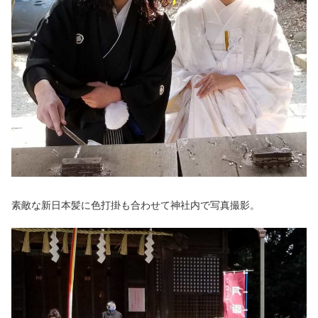
素敵な新日本髪に色打掛も合わせて神社内で写真撮影。