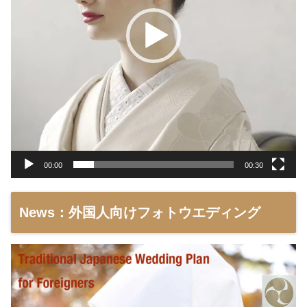
ー
00:00
00:30
News：外国人向けフォトウエディング