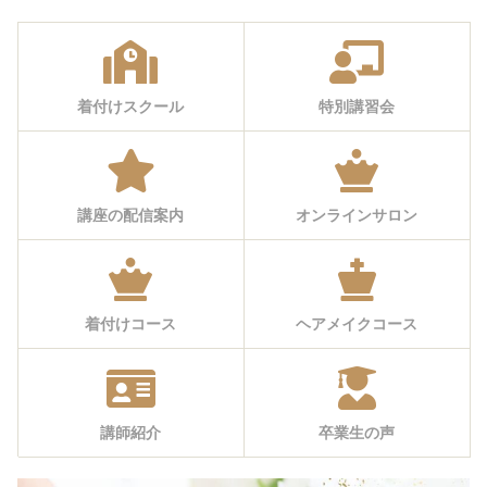
着付けスクール
特別講習会
講座の配信案内
オンラインサロン
着付けコース
ヘアメイクコース
講師紹介
卒業生の声