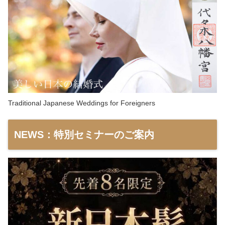
Traditional Japanese Weddings for Foreigners
NEWS：特別セミナーのご案内