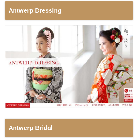
Antwerp Dressing
Antwerp Bridal