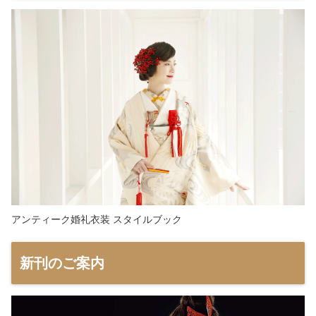
アンティーク婚礼衣装 スタイルブック
新刊のご案内