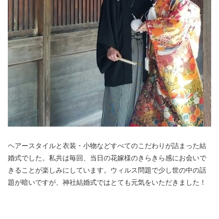
ヘアースタイルと衣装・小物などすべてのこだわりが詰まった結
婚式でした。私共は毎回、当日の花嫁様のきらきら感にお会いで
きることが楽しみにしています。ウィルス問題で少し世の中の話
題が暗いですが、神社結婚式ではとても元気をいただきました！