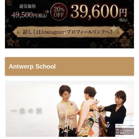
Antwerp School