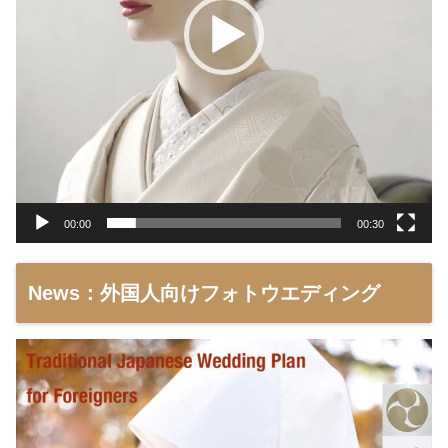
00:00
00:30
News：外国人向けフォトウエディング