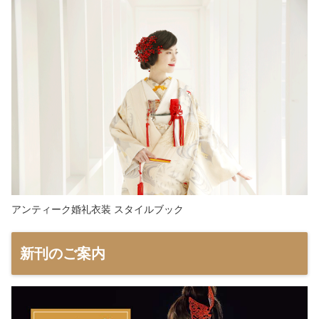
アンティーク婚礼衣装 スタイルブック
新刊のご案内