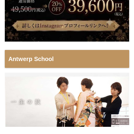
Antwerp School