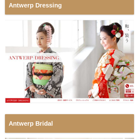
Antwerp Dressing
Antwerp Bridal