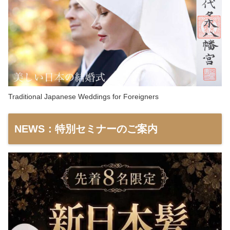
Traditional Japanese Weddings for Foreigners
NEWS：特別セミナーのご案内