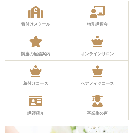
着付けスクール
特別講習会
講座の配信案内
オンラインサロン
着付けコース
ヘアメイクコース
講師紹介
卒業生の声