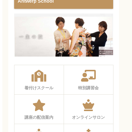
Antwerp School
着付けスクール
特別講習会
講座の配信案内
オンラインサロン