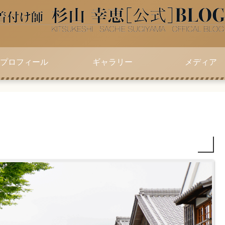
プロフィール
ギャラリー
メディア