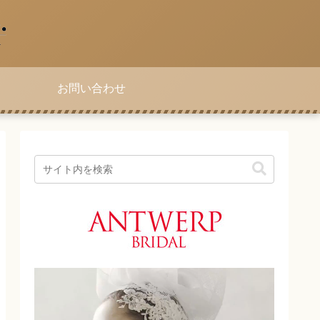
お問い合わせ
動
画
プ