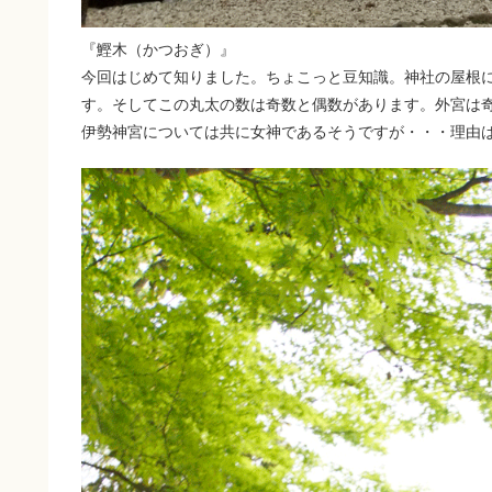
『鰹木（かつおぎ）』
今回はじめて知りました。ちょこっと豆知識。神社の屋根
す。そしてこの丸太の数は奇数と偶数があります。外宮は
伊勢神宮については共に女神であるそうですが・・・理由