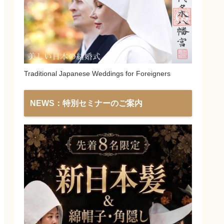
Traditional Japanese Weddings for Foreigners
NEWS：特別セミナーのご案内