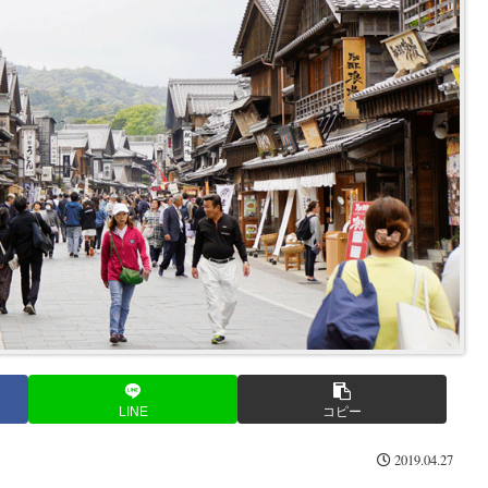
LINE
コピー
2019.04.27