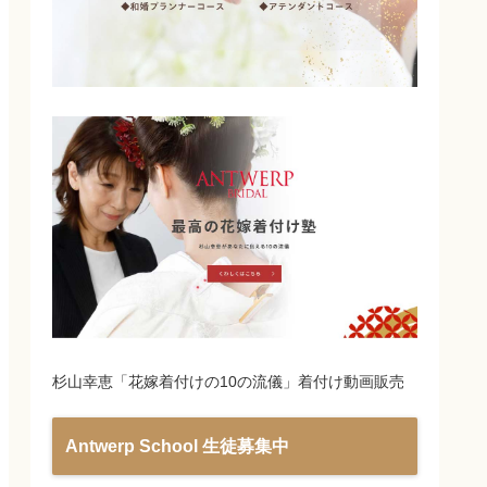
杉山幸恵「花嫁着付けの10の流儀」着付け動画販売
Antwerp School 生徒募集中