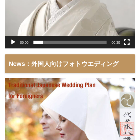
00:00
00:30
News：外国人向けフォトウエディング