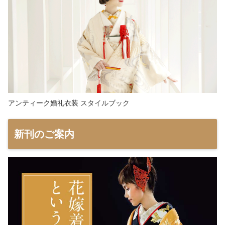
アンティーク婚礼衣装 スタイルブック
新刊のご案内