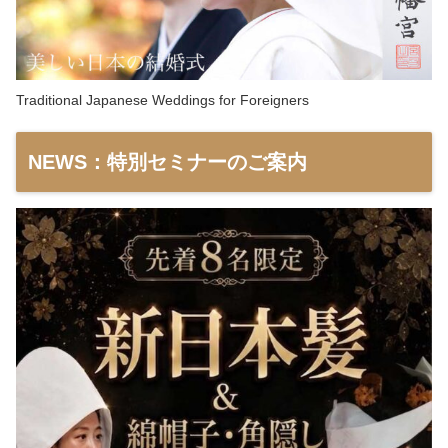
Traditional Japanese Weddings for Foreigners
NEWS：特別セミナーのご案内