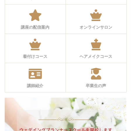
講座の配信案内
オンラインサロン
着付けコース
ヘアメイクコース
講師紹介
卒業生の声