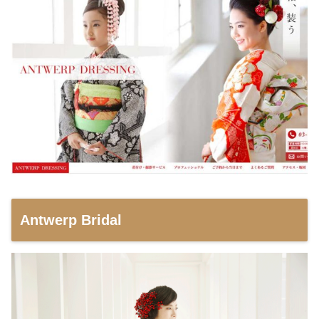
Antwerp Bridal