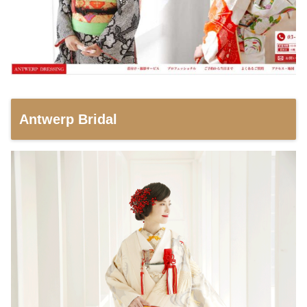
Antwerp Bridal