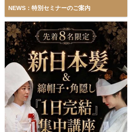
NEWS：特別セミナーのご案内