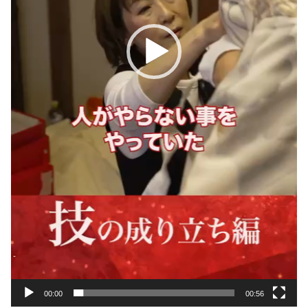
00:00
00:56