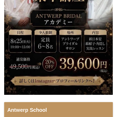
Antwerp School