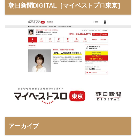
朝日新聞DIGITAL［マイベストプロ東京］
アーカイブ