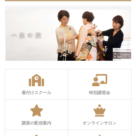
着付けスクール
特別講習会
講座の配信案内
オンラインサロン