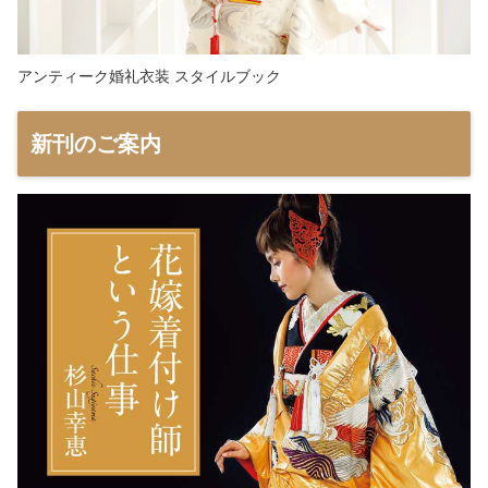
アンティーク婚礼衣装 スタイルブック
新刊のご案内