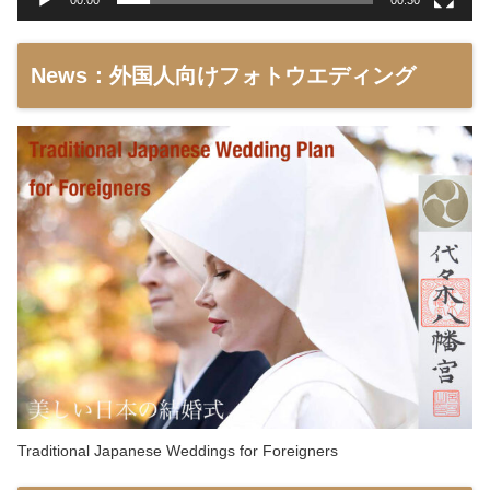
00:00
00:30
News：外国人向けフォトウエディング
Traditional Japanese Weddings for Foreigners