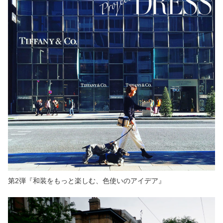
第2弾『和装をもっと楽しむ、色使いのアイデア』