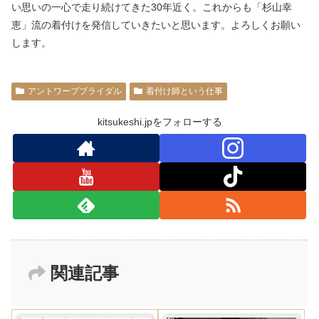
い思いの一心で走り続けてきた30年近く。これからも「杉山幸
恵」流の着付けを発信していきたいと思います。よろしくお願い
します。
アントワープブライダル
着付け師という仕事
kitsukeshi.jpをフォローする
関連記事