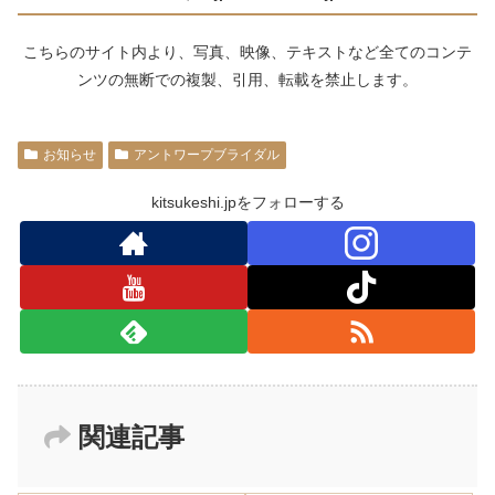
こちらのサイト内より、写真、映像、テキストなど全てのコンテ
ンツの無断での複製、引用、転載を禁止します。
お知らせ
アントワープブライダル
kitsukeshi.jpをフォローする
関連記事