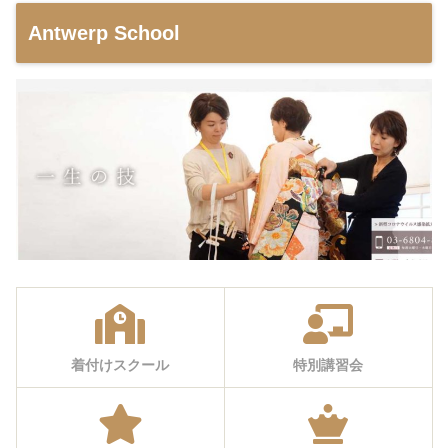
Antwerp School
着付けスクール
特別講習会