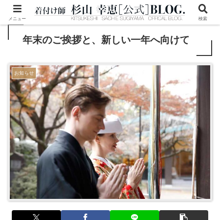
メニュー
検索
年末のご挨拶と、新しい一年へ向けて
お知らせ