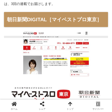
は、3回の連載でお届けします。
朝日新聞DIGITAL［マイベストプロ東京］
ホーム
シェア
トップ
サイドバー