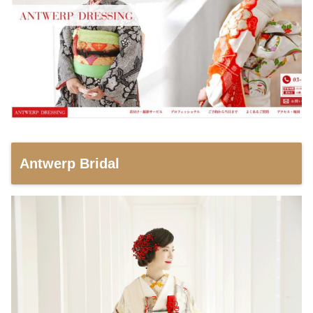
Antwerp Bridal