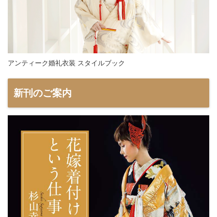
アンティーク婚礼衣装 スタイルブック
新刊のご案内