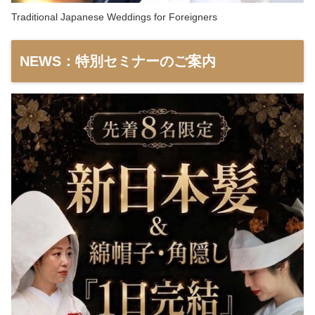
Traditional Japanese Weddings for Foreigners
NEWS：特別セミナーのご案内