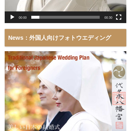
00:00
00:30
News：外国人向けフォトウエディング