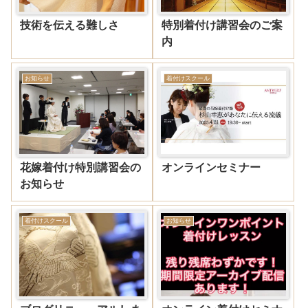
技術を伝える難しさ
特別着付け講習会のご案
内
お知らせ
着付けスクール
花嫁着付け特別講習会の
オンラインセミナー
お知らせ
着付けスクール
お知らせ