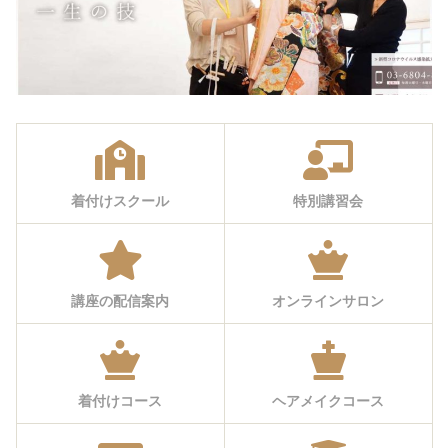
着付けスクール
特別講習会
講座の配信案内
オンラインサロン
着付けコース
ヘアメイクコース