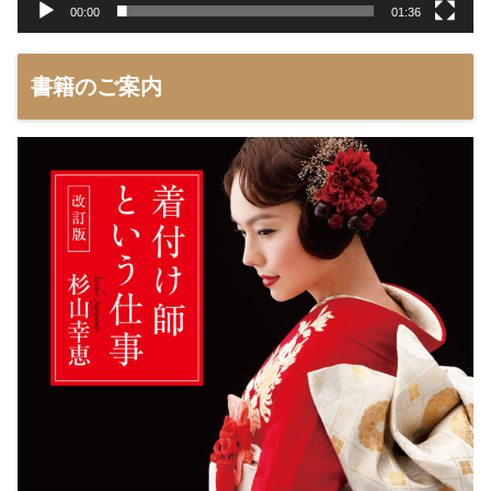
00:00
01:36
書籍のご案内