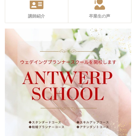
講師紹介
卒業生の声