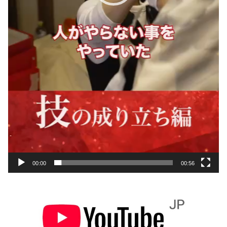
00:00
00:56