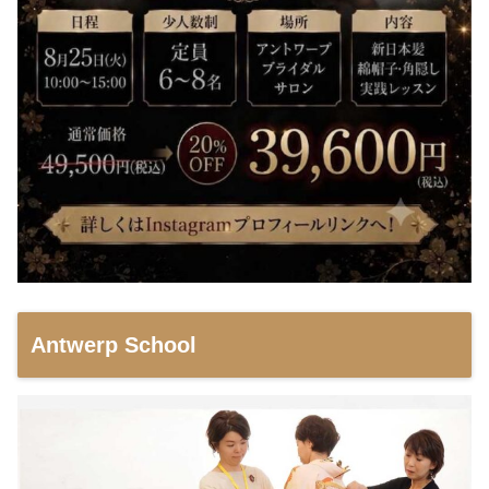
Antwerp School