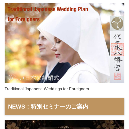
Traditional Japanese Weddings for Foreigners
NEWS：特別セミナーのご案内