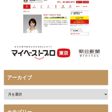
アーカイブ
カテゴリー