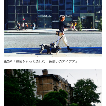
第2弾『和装をもっと楽しむ、色使いのアイデア』