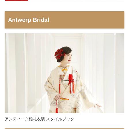
Antwerp Bridal
アンティーク婚礼衣装 スタイルブック