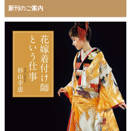
新刊のご案内