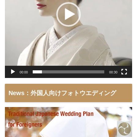
00:00
00:30
News：外国人向けフォトウエディング