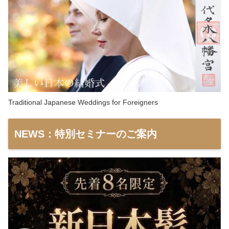
Traditional Japanese Weddings for Foreigners
NEWS：特別セミナーのご案内