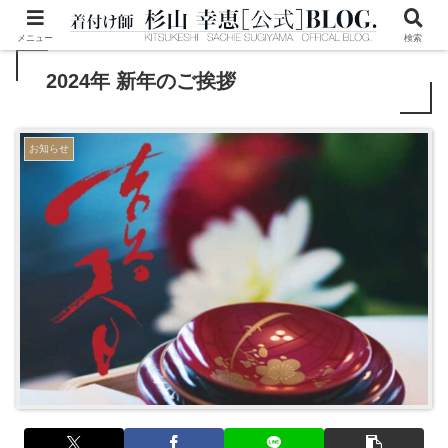
メニュー
検索
2024年 新年のご挨拶
お知らせ