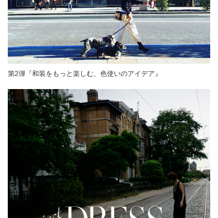
第2弾『和装をもっと楽しむ、色使いのアイデア』