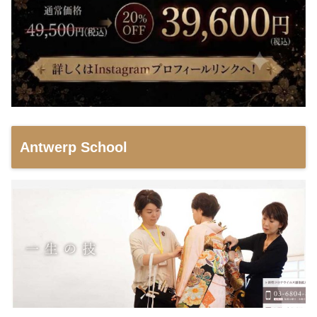
Antwerp School