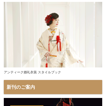
アンティーク婚礼衣装 スタイルブック
新刊のご案内