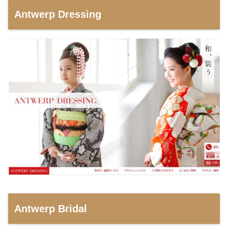
Antwerp Dressing
Antwerp Bridal