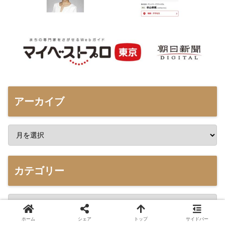
アーカイブ
カテゴリー
ホーム
シェア
トップ
サイドバー