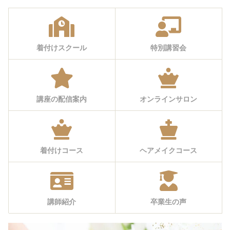
着付けスクール
特別講習会
講座の配信案内
オンラインサロン
着付けコース
ヘアメイクコース
講師紹介
卒業生の声