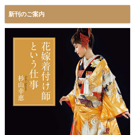
新刊のご案内