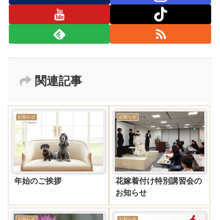
関連記事
お知らせ
お知らせ
年始のご挨拶
花嫁着付け特別講習会の
お知らせ
お知らせ
お知らせ