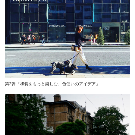
第2弾『和装をもっと楽しむ、色使いのアイデア』