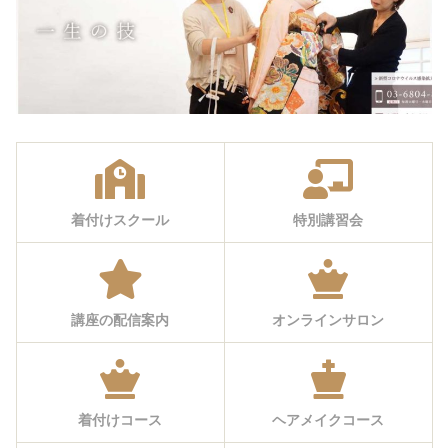
着付けスクール
特別講習会
講座の配信案内
オンラインサロン
着付けコース
ヘアメイクコース