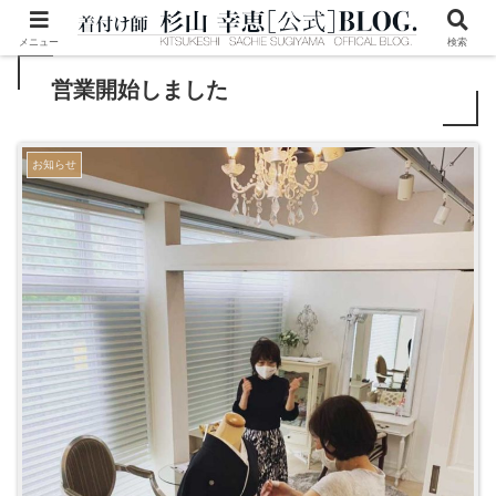
メニュー
検索
営業開始しました
お知らせ