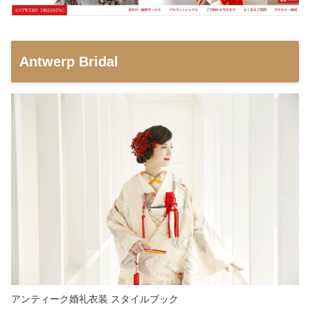
Antwerp Bridal
アンティーク婚礼衣装 スタイルブック