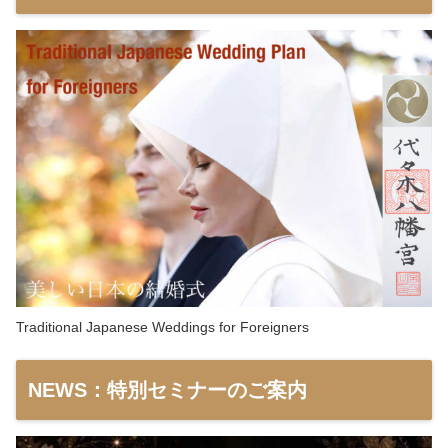
Traditional Japanese Weddings for Foreigners
NEWS：特別セミナーのご案内