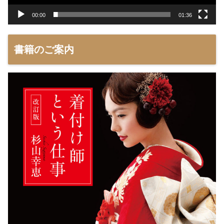
00:00
01:36
書籍のご案内