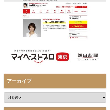
アーカイブ