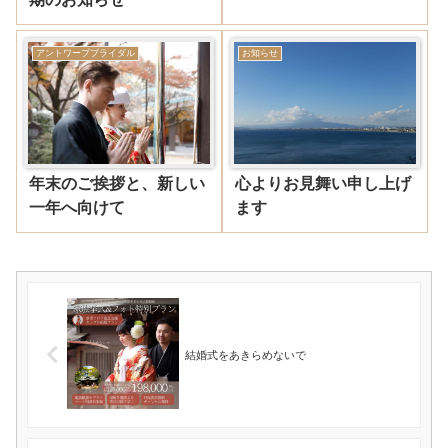
アントワープブライダル
お知らせ
年末のご挨拶と、新しい
心よりお見舞い申し上げ
一年へ向けて
ます
結婚式をあきらめないで