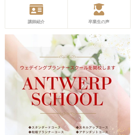
講師紹介
卒業生の声