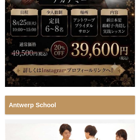
Antwerp School