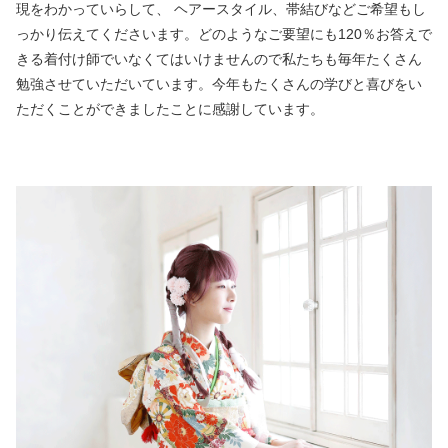
現をわかっていらして、 ヘアースタイル、帯結びなどご希望もし
っかり伝えてくださいます。どのようなご要望にも
120
％お答えで
きる着付け師でいなくてはいけませんので私たちも毎年たくさん
勉強させていただいています。今年もたくさんの学びと喜びをい
ただくことができましたことに感謝しています。