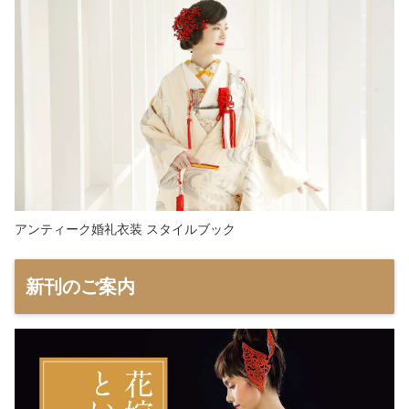
アンティーク婚礼衣装 スタイルブック
新刊のご案内