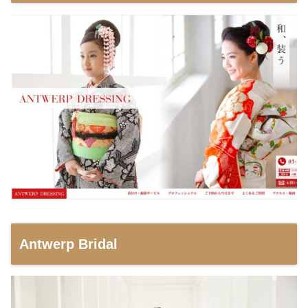
Antwerp Bridal