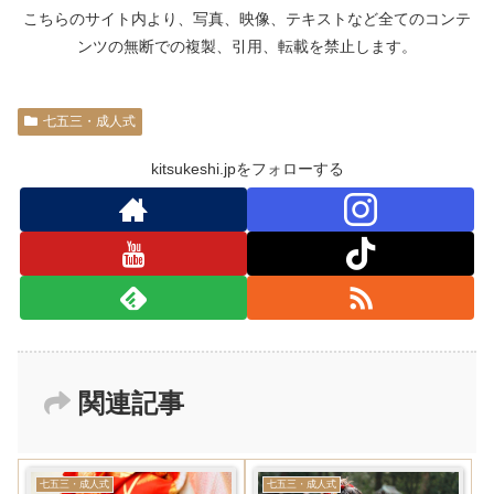
こちらのサイト内より、写真、映像、テキストなど全てのコンテ
ンツの無断での複製、引用、転載を禁止します。
七五三・成人式
kitsukeshi.jpをフォローする
関連記事
七五三・成人式
七五三・成人式