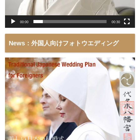
00:00
00:30
News：外国人向けフォトウエディング