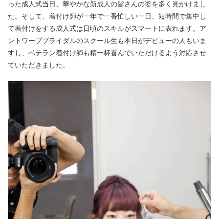
った成人式当日、華やかな新成人の皆さんの姿を多く見かけまし
た。そして、着付け師が一年で一番忙しい一日、短時間で集中し
て着付けをする成人式は日頃のスキルがスマートに表れます。ア
ントワープブライダルのスクール生も本日がデビューの人もいま
すし、ベテラン着付け師も精一杯喜んでいただけるよう対応させ
ていただきました。