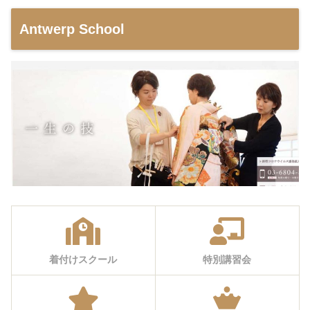
Antwerp School
着付けスクール
特別講習会