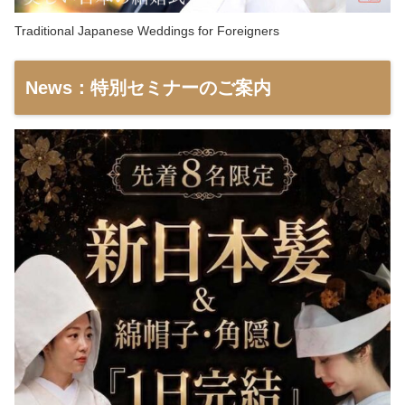
Traditional Japanese Weddings for Foreigners
News：特別セミナーのご案内